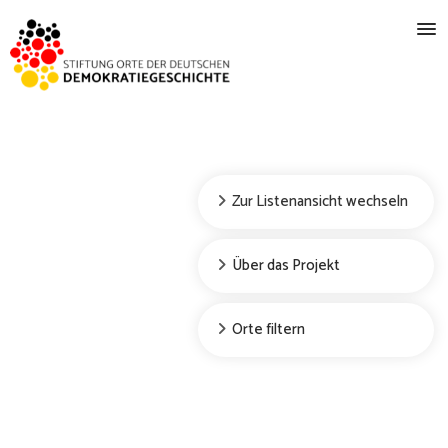
Zur Listenansicht wechseln
Über das Projekt
Orte filtern