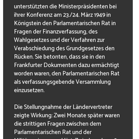
unterstützten die Ministerpräsidenten bei
ihrer Konferenz am 23./24. März 1949 in
Königstein den Parlamentarischen Rat in
Fragen der Finanzverfassung, des
Wahlgesetzes und der Verfahren zur
Verabschiedung des Grundgesetzes den
Rücken. Sie betonten, dass sie in den
Frankfurter Dokumenten dazu ermächtigt
worden waren, den Parlamentarischen Rat
als verfassungsgebende Versammlung
einzusetzen.
Die Stellungnahme der Ländervertreter
zeigte Wirkung: Zwei Monate später waren
die strittigen Fragen zwischen dem
Parlamentarischen Rat und der