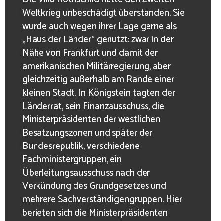
Weltkrieg unbeschädigt überstanden. Sie
wurde auch wegen ihrer Lage gerne als
„Haus der Länder“ genutzt: zwar in der
Nähe von Frankfurt und damit der
amerikanischen Militärregierung, aber
gleichzeitig außerhalb am Rande einer
kleinen Stadt. In Königstein tagten der
Länderrat, sein Finanzausschuss, die
Ministerpräsidenten der westlichen
Besatzungszonen und später der
Bundesrepublik, verschiedene
Fachministergruppen, ein
Überleitungsausschuss nach der
Verkündung des Grundgesetzes und
mehrere Sachverständigengruppen. Hier
berieten sich die Ministerpräsidenten