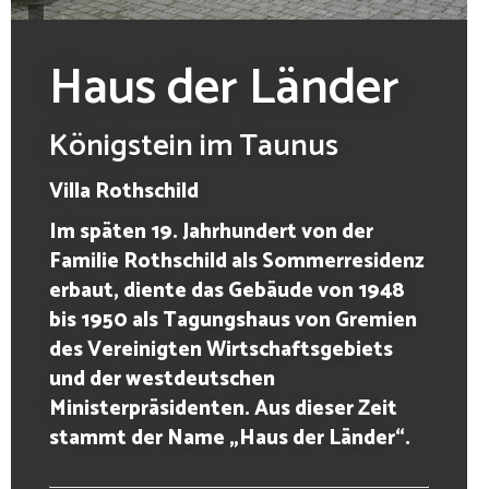
Haus der Länder
Königstein im Taunus
Villa Rothschild
Im späten 19. Jahrhundert von der
Familie Rothschild als Sommerresidenz
erbaut, diente das Gebäude von 1948
bis 1950 als Tagungshaus von Gremien
des Vereinigten Wirtschaftsgebiets
und der westdeutschen
Ministerpräsidenten. Aus dieser Zeit
stammt der Name „Haus der Länder“.