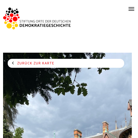
ZURÜCK ZUR KARTE