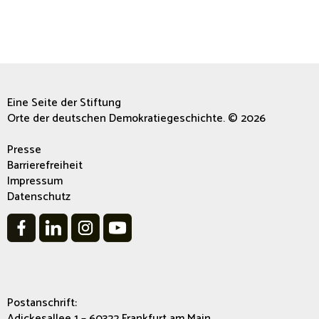
Eine Seite der Stiftung
Orte der deutschen Demokratiegeschichte. © 2026
Presse
Barrierefreiheit
Impressum
Datenschutz
Postanschrift:
Adickesallee 1 – 60322 Frankfurt am Main