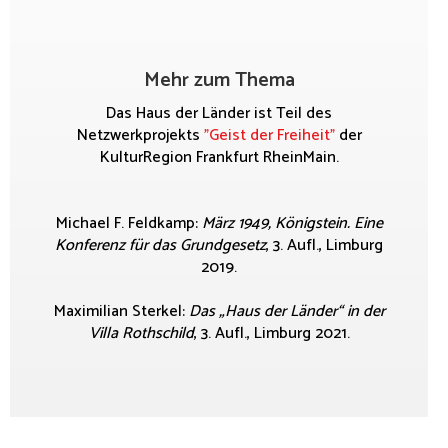
Mehr zum Thema
Das Haus der Länder ist Teil des
Netzwerkprojekts
"Geist der Freiheit"
der
KulturRegion Frankfurt RheinMain.
Michael F. Feldkamp:
März 1949, Königstein. Eine
Konferenz für das Grundgesetz
, 3. Aufl., Limburg
2019.
Maximilian Sterkel:
Das „Haus der Länder“ in der
Villa Rothschild
, 3. Aufl., Limburg 2021.