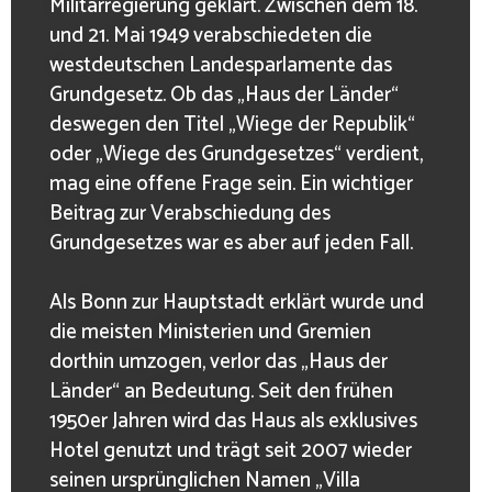
Militärregierung geklärt. Zwischen dem 18.
und 21. Mai 1949 verabschiedeten die
westdeutschen Landesparlamente das
Grundgesetz. Ob das „Haus der Länder“
deswegen den Titel „Wiege der Republik“
oder „Wiege des Grundgesetzes“ verdient,
mag eine offene Frage sein. Ein wichtiger
Beitrag zur Verabschiedung des
Grundgesetzes war es aber auf jeden Fall.
Als Bonn zur Hauptstadt erklärt wurde und
die meisten Ministerien und Gremien
dorthin umzogen, verlor das „Haus der
Länder“ an Bedeutung. Seit den frühen
1950er Jahren wird das Haus als exklusives
Hotel genutzt und trägt seit 2007 wieder
seinen ursprünglichen Namen „Villa