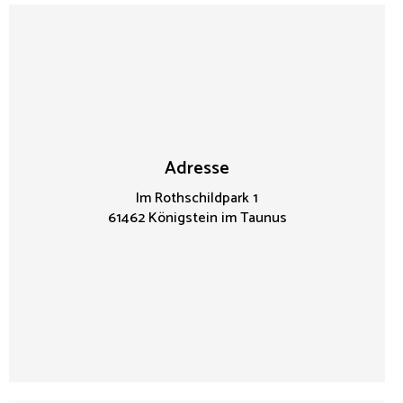
Adresse
Im Rothschildpark 1
61462 Königstein im Taunus