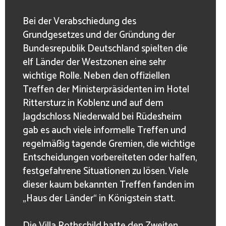
Bei der Verabschiedung des
Grundgesetzes und der Gründung der
Bundesrepublik Deutschland spielten die
elf Länder der Westzonen eine sehr
wichtige Rolle. Neben den offiziellen
Treffen der Ministerpräsidenten im Hotel
Rittersturz in Koblenz und auf dem
Jagdschloss Niederwald bei Rüdesheim
gab es auch viele informelle Treffen und
regelmäßig tagende Gremien, die wichtige
Entscheidungen vorbereiteten oder halfen,
festgefahrene Situationen zu lösen. Viele
dieser kaum bekannten Treffen fanden im
„Haus der Länder“ in Königstein statt.
Die Villa Rothschild hatte den Zweiten