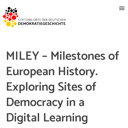
MILEY – Milestones of
European History.
Exploring Sites of
Democracy in a
Digital Learning