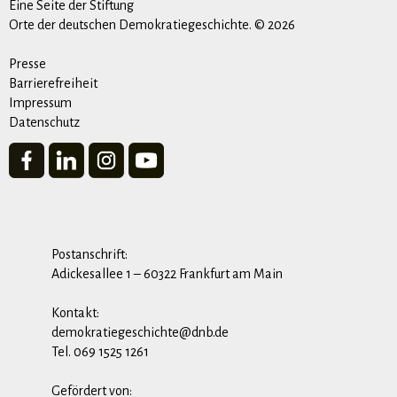
Eine Seite der Stiftung
Orte der deutschen Demokratiegeschichte. © 2026
Presse
Barrierefreiheit
Impressum
Datenschutz
Postanschrift:
Adickesallee 1 – 60322 Frankfurt am Main
Kontakt:
demokratiegeschichte@dnb.de
Tel. 069 1525 1261
Gefördert von: