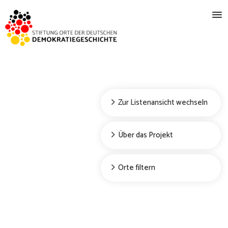
Zur Listenansicht wechseln
Über das Projekt
Orte filtern