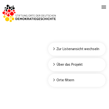
Zur Listenansicht wechseln
Über das Projekt
Orte filtern